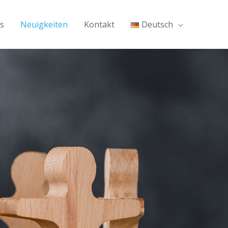
s
Neuigkeiten
Kontakt
Deutsch